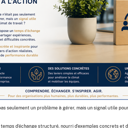
 pas seulement un problème à gérer, mais un signal utile pour
temps d’échange structuré, nourri d’exemples concrets et d