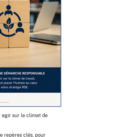
 agir sur le climat de
e repères clés, pour