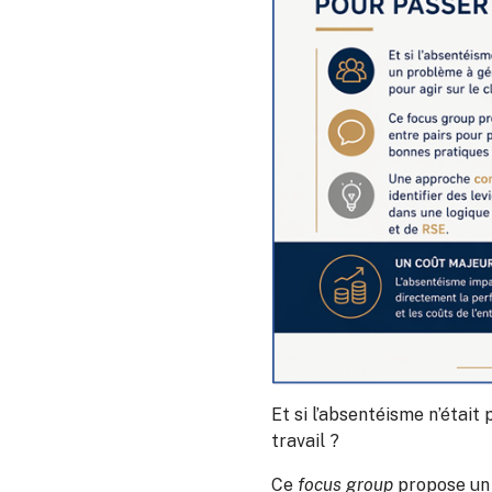
Et si l’absentéisme n’était
travail ?
Ce
focus group
propose un 