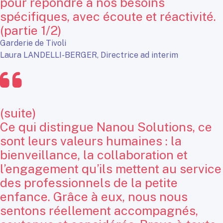
pour répondre à nos besoins
spécifiques, avec écoute et réactivité.
(partie 1/2)
Garderie de Tivoli
Laura LANDELLI-BERGER, Directrice ad interim
(suite)
Ce qui distingue Nanou Solutions, ce
sont leurs valeurs humaines : la
bienveillance, la collaboration et
l’engagement qu’ils mettent au service
des professionnels de la petite
enfance. Grâce à eux, nous nous
sentons réellement accompagnés,