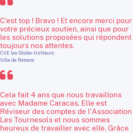
C’est top ! Bravo ! Et encore merci pour
votre précieux soutien, ainsi que pour
les solutions proposées qui répondent
toujours nos attentes.
CVE les Globe-trotteurs
Ville de Renens
Cela fait 4 ans que nous travaillons
avec Madame Caracas. Elle est
Réviseur des comptes de l'Association
Les Tournesols et nous sommes
heureux de travailler avec elle. Grâce