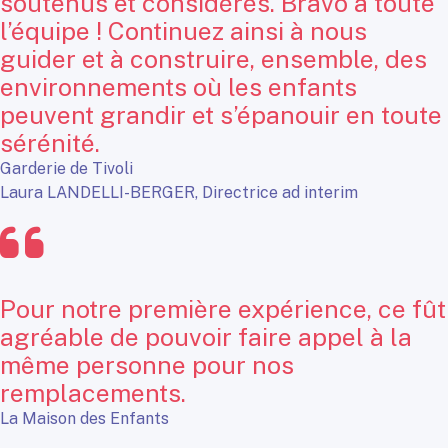
soutenus et considérés. Bravo à toute
l’équipe ! Continuez ainsi à nous
guider et à construire, ensemble, des
environnements où les enfants
peuvent grandir et s’épanouir en toute
sérénité.
Garderie de Tivoli
Laura LANDELLI-BERGER, Directrice ad interim
Pour notre première expérience, ce fût
agréable de pouvoir faire appel à la
même personne pour nos
remplacements.
La Maison des Enfants