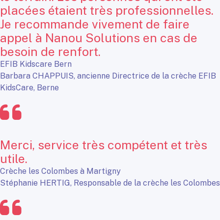
placées étaient très professionnelles.
Je recommande vivement de faire
appel à Nanou Solutions en cas de
besoin de renfort.
EFIB Kidscare Bern
Barbara CHAPPUIS, ancienne Directrice de la crèche EFIB
KidsCare, Berne
Merci, service très compétent et très
utile.
Crèche les Colombes à Martigny
Stéphanie HERTIG, Responsable de la crèche les Colombes