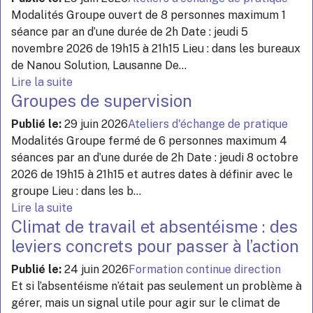
Modalités Groupe ouvert de 8 personnes maximum 1
séance par an d’une durée de 2h Date : jeudi 5
novembre 2026 de 19h15 à 21h15 Lieu : dans les bureaux
de Nanou Solution, Lausanne De...
Lire la suite
Groupes de supervision
Publié le:
29 juin 2026
Ateliers d'échange de pratique
Modalités Groupe fermé de 6 personnes maximum 4
séances par an d’une durée de 2h Date : jeudi 8 octobre
2026 de 19h15 à 21h15 et autres dates à définir avec le
groupe Lieu : dans les b...
Lire la suite
Climat de travail et absentéisme : des
leviers concrets pour passer à l’action
Publié le:
24 juin 2026
Formation continue direction
Et si l’absentéisme n’était pas seulement un problème à
gérer, mais un signal utile pour agir sur le climat de