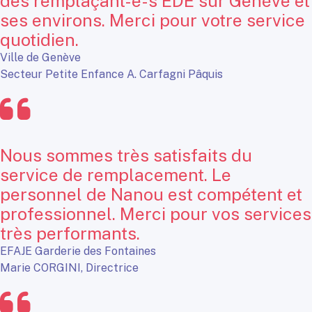
des remplaçant-e-s EDE sur Genève et
ses environs. Merci pour votre service
quotidien.
Ville de Genève
Secteur Petite Enfance A. Carfagni Pâquis
Nous sommes très satisfaits du
service de remplacement. Le
personnel de Nanou est compétent et
professionnel. Merci pour vos services
très performants.
EFAJE Garderie des Fontaines
Marie CORGINI, Directrice