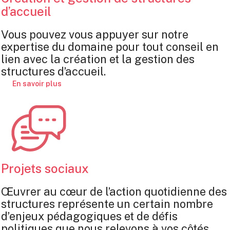
d’accueil
Vous pouvez vous appuyer sur notre
expertise du domaine pour tout conseil en
lien avec la création et la gestion des
structures d’accueil.
En savoir plus
Projets sociaux
Œuvrer au cœur de l’action quotidienne des
structures représente un certain nombre
d’enjeux pédagogiques et de défis
politiques que nous relevons à vos côtés.