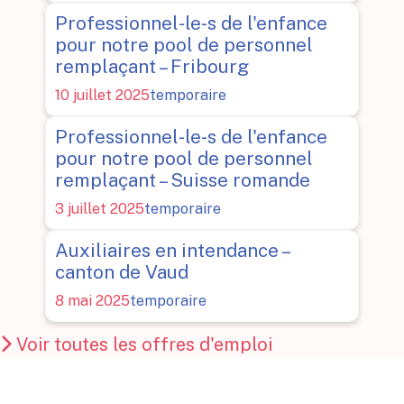
Professionnel-le-s de l'enfance
pour notre pool de personnel
remplaçant – Fribourg
10 juillet 2025
temporaire
Professionnel-le-s de l'enfance
pour notre pool de personnel
remplaçant – Suisse romande
3 juillet 2025
temporaire
Auxiliaires en intendance –
canton de Vaud
8 mai 2025
temporaire
Voir toutes les offres d'emploi