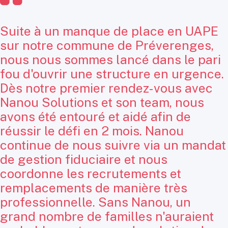
Suite à un manque de place en UAPE
sur notre commune de Préverenges,
nous nous sommes lancé dans le pari
fou d'ouvrir une structure en urgence.
Dès notre premier rendez-vous avec
Nanou Solutions et son team, nous
avons été entouré et aidé afin de
réussir le défi en 2 mois. Nanou
continue de nous suivre via un mandat
de gestion fiduciaire et nous
coordonne les recrutements et
remplacements de manière très
professionnelle. Sans Nanou, un
grand nombre de familles n'auraient