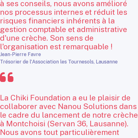
à ses conseils, nous avons amélioré
nos processus internes et réduit les
risques financiers inhérents à la
gestion comptable et administrative
d'une crèche. Son sens de
l'organisation est remarquable !
Jean-Pierre Favre
Trésorier de l'Association les Tournesols, Lausanne
La Chiki Foundation a eu le plaisir de
collaborer avec Nanou Solutions dans
le cadre du lancement de notre crèche
à Montchoisi (Servan 36, Lausanne).
Nous avons tout particulièrement