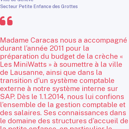
Secteur Petite Enfance des Grottes
Madame Caracas nous a accompagné
durant l’année 2011 pour la
préparation du budget de la crèche «
Les MiniWatts » à soumettre à la ville
de Lausanne, ainsi que dans la
transition d'un système comptable
externe à notre système interne sur
SAP. Dès le 1.1.2014, nous lui confions
l’ensemble de la gestion comptable et
des salaires. Ses connaissances dans
le domaine des structures d’accueil de
la petite enfance, en particulier le