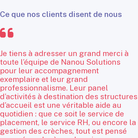
Ce que nos clients disent de nous
Je tiens à adresser un grand merci à
toute l’équipe de Nanou Solutions
pour leur accompagnement
exemplaire et leur grand
professionnalisme. Leur panel
d’activités à destination des structures
d’accueil est une véritable aide au
quotidien : que ce soit le service de
placement, le service RH, ou encore la
gestion des crèches, tout est pensé