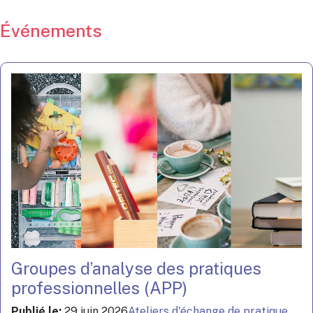
Événements
Groupes d’analyse des pratiques
professionnelles (APP)
Publié le:
29 juin 2026
Ateliers d'échange de pratique