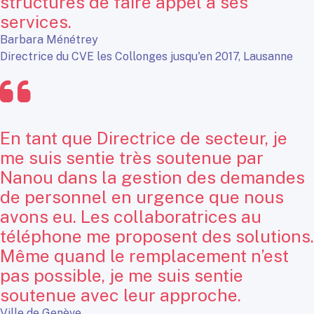
structures de faire appel à ses
services.
Barbara Ménétrey
Directrice du CVE les Collonges jusqu'en 2017, Lausanne
En tant que Directrice de secteur, je
me suis sentie très soutenue par
Nanou dans la gestion des demandes
de personnel en urgence que nous
avons eu. Les collaboratrices au
téléphone me proposent des solutions.
Même quand le remplacement n’est
pas possible, je me suis sentie
soutenue avec leur approche.
Ville de Genève