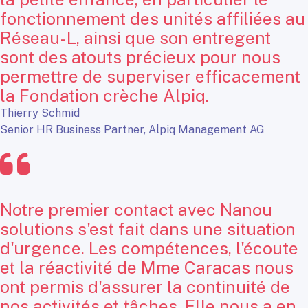
fonctionnement des unités affiliées au
Réseau-L, ainsi que son entregent
sont des atouts précieux pour nous
permettre de superviser efficacement
la Fondation crèche Alpiq.
Thierry Schmid
Senior HR Business Partner, Alpiq Management AG
Notre premier contact avec Nanou
solutions s'est fait dans une situation
d'urgence. Les compétences, l'écoute
et la réactivité de Mme Caracas nous
ont permis d'assurer la continuité de
nos activités et tâches. Elle nous a en