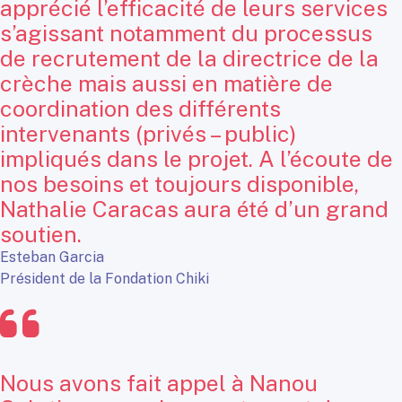
apprécié l’efficacité de leurs services
s’agissant notamment du processus
de recrutement de la directrice de la
crèche mais aussi en matière de
coordination des différents
intervenants (privés – public)
impliqués dans le projet. A l’écoute de
nos besoins et toujours disponible,
Nathalie Caracas aura été d’un grand
soutien.
Esteban Garcia
Président de la Fondation Chiki
Nous avons fait appel à Nanou