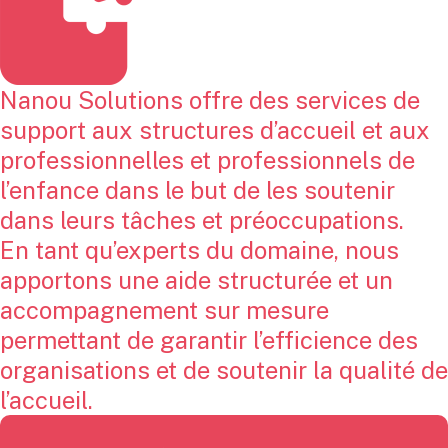
Nanou Solutions offre des services de
support aux structures d’accueil et aux
professionnelles et professionnels de
l’enfance dans le but de les soutenir
dans leurs tâches et préoccupations.
En tant qu’experts du domaine, nous
apportons une aide structurée et un
accompagnement sur mesure
permettant de garantir l’efficience des
organisations et de soutenir la qualité de
l’accueil.