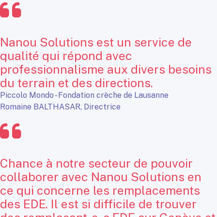
Nanou Solutions est un service de
qualité qui répond avec
professionnalisme aux divers besoins
du terrain et des directions.
Piccolo Mondo - Fondation crèche de Lausanne
Romaine BALTHASAR, Directrice
Chance à notre secteur de pouvoir
collaborer avec Nanou Solutions en
ce qui concerne les remplacements
des EDE. Il est si difficile de trouver