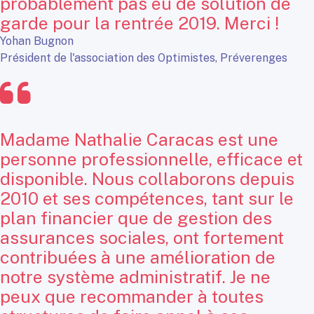
probablement pas eu de solution de
garde pour la rentrée 2019. Merci !
Yohan Bugnon
Président de l'association des Optimistes, Préverenges
Madame Nathalie Caracas est une
personne professionnelle, efficace et
disponible. Nous collaborons depuis
2010 et ses compétences, tant sur le
plan financier que de gestion des
assurances sociales, ont fortement
contribuées à une amélioration de
notre système administratif. Je ne
peux que recommander à toutes