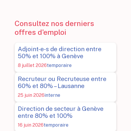
Consultez nos derniers
offres d'emploi
Adjoint-e-s de direction entre
50% et 100% à Genève
8 juillet 2026
temporaire
Recruteur ou Recruteuse entre
60% et 80% – Lausanne
25 juin 2026
interne
Direction de secteur à Genève
entre 80% et 100%
16 juin 2026
temporaire