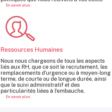
En savoir plus
Ressources Humaines
Nous nous chargeons de tous les aspects
liés aux RH, que ce soit le recrutement, les
remplacements d’urgence ou à moyen-long
terme, de courte ou de longue durée, ainsi
que le suivi administratif et des
particularités liées à l’embauche.
En savoir plus