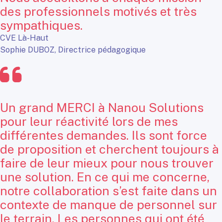
des professionnels motivés et très
sympathiques.
CVE Là-Haut
Sophie DUBOZ, Directrice pédagogique
Un grand MERCI à Nanou Solutions
pour leur réactivité lors de mes
différentes demandes. Ils sont force
de proposition et cherchent toujours à
faire de leur mieux pour nous trouver
une solution. En ce qui me concerne,
notre collaboration s’est faite dans un
contexte de manque de personnel sur
le terrain. Les personnes qui ont été