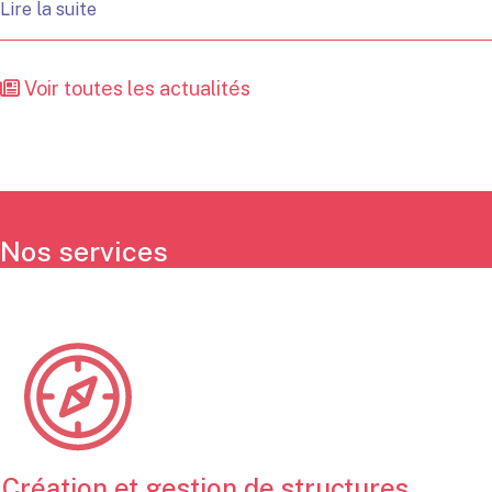
Lire la suite
Voir toutes les actualités
Nos services
Création et gestion de structures