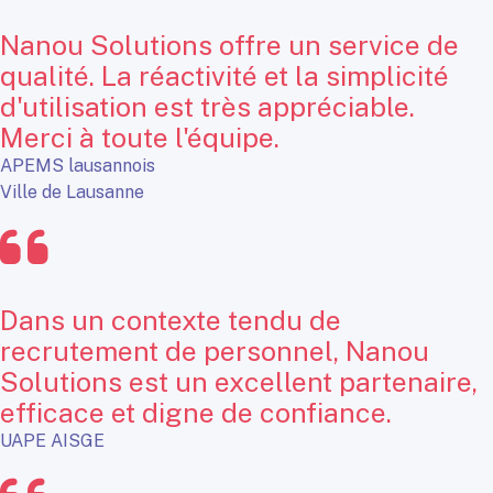
Nanou Solutions offre un service de
qualité. La réactivité et la simplicité
d'utilisation est très appréciable.
Merci à toute l'équipe.
APEMS lausannois
Ville de Lausanne
Dans un contexte tendu de
recrutement de personnel, Nanou
Solutions est un excellent partenaire,
efficace et digne de confiance.
UAPE AISGE