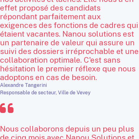
effet proposé des candidats
répondant parfaitement aux
exigences des fonctions de cadres qui
étaient vacantes. Nanou solutions est
un partenaire de valeur qui assure un
suivi des dossiers irréprochable et une
collaboration optimale. C'est sans
hésitation le premier réflexe que nous
adoptons en cas de besoin.
Alexandre Tangerini
Responsable de secteur, Ville de Vevey
Nous collaborons depuis un peu plus
de cinq mois avec Nanou Solutions et