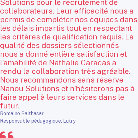
Solutions pour le recrutement de
collaborateurs. Leur efficacité nous a
permis de compléter nos équipes dans
les délais impartis tout en respectant
les critères de qualification requis. La
qualité des dossiers sélectionnés
nous a donné entière satisfaction et
l’amabilité de Nathalie Caracas a
rendu la collaboration très agréable.
Nous recommandons sans réserve
Nanou Solutions et n’hésiterons pas à
faire appel à leurs services dans le
futur.
Romaine Balthasar
Responsable pédagogique, Lutry