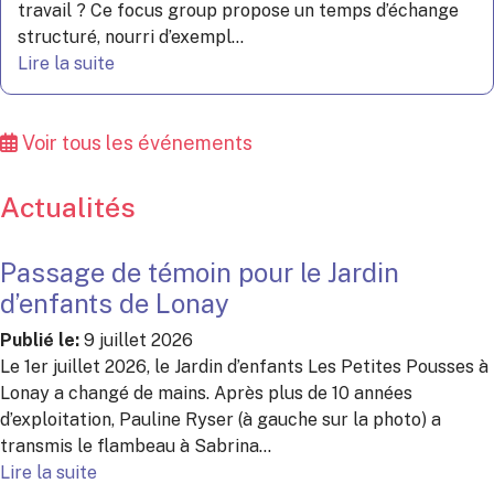
travail ? Ce focus group propose un temps d’échange
structuré, nourri d’exempl...
Lire la suite
Voir tous les événements
Actualités
Passage de témoin pour le Jardin
d’enfants de Lonay
Publié le:
9 juillet 2026
Le 1er juillet 2026, le Jardin d’enfants Les Petites Pousses à
Lonay a changé de mains. Après plus de 10 années
d’exploitation, Pauline Ryser (à gauche sur la photo) a
transmis le flambeau à Sabrina...
Lire la suite