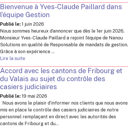
Bienvenue à Yves-Claude Paillard dans
l’équipe Gestion
Publié le:
1 juin 2026
Nous sommes heureux d’annoncer que dès le 1er juin 2026,
Monsieur Yves-Claude Paillard a rejoint l’équipe de Nanou
Solutions en qualité de Responsable de mandats de gestion.
Grâce à son expérience ...
Lire la suite
Accord avec les cantons de Fribourg et
du Valais au sujet du contrôle des
casiers judiciaires
Publié le:
19 mai 2026
Nous avons le plaisir d’informer nos clients que nous avons
mis en place le contrôle des casiers judiciaires de notre
personnel remplaçant en direct avec les autorités des
cantons de Fribourg et du...