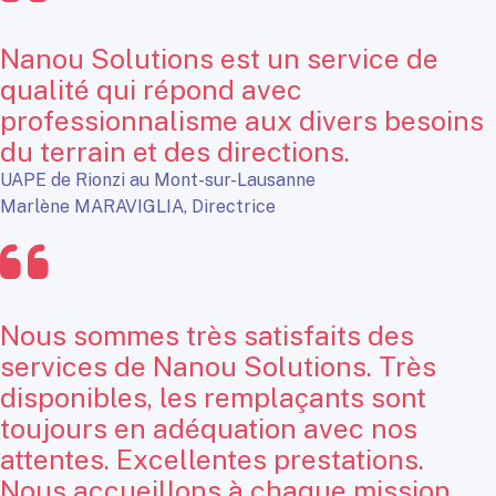
Nanou Solutions est un service de
qualité qui répond avec
professionnalisme aux divers besoins
du terrain et des directions.
UAPE de Rionzi au Mont-sur-Lausanne
Marlène MARAVIGLIA, Directrice
Nous sommes très satisfaits des
services de Nanou Solutions. Très
disponibles, les remplaçants sont
toujours en adéquation avec nos
attentes. Excellentes prestations.
Nous accueillons à chaque mission