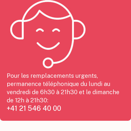
Pour les remplacements urgents,
permanence téléphonique du lundi au
vendredi de 6h30 à 21h30 et le dimanche
de 12h à 21h30:
+41 21 546 40 00