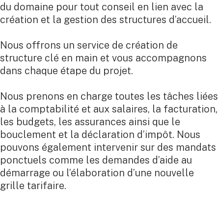
du domaine pour tout conseil en lien avec la
création et la gestion des structures d’accueil.
Nous offrons un service de création de
structure clé en main et vous accompagnons
dans chaque étape du projet.
Nous prenons en charge toutes les tâches liées
à la comptabilité et aux salaires, la facturation,
les budgets, les assurances ainsi que le
bouclement et la déclaration d’impôt. Nous
pouvons également intervenir sur des mandats
ponctuels comme les demandes d’aide au
démarrage ou l’élaboration d’une nouvelle
grille tarifaire.