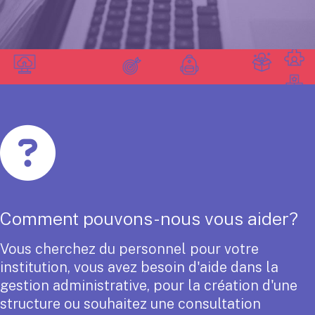
Comment pouvons-nous vous aider?
Vous cherchez du personnel pour votre
institution, vous avez besoin d'aide dans la
gestion administrative, pour la création d'une
structure ou souhaitez une consultation