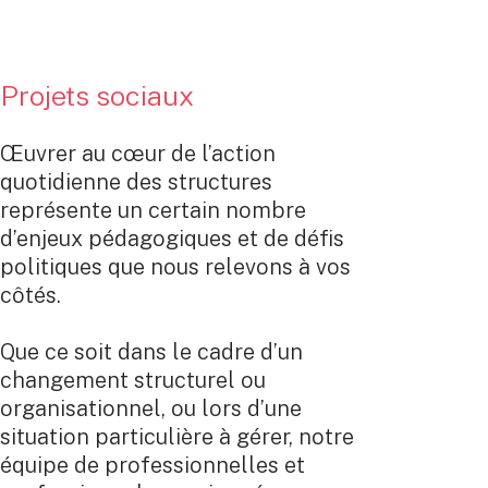
Projets sociaux
Œuvrer au cœur de l’action
quotidienne des structures
représente un certain nombre
d’enjeux pédagogiques et de défis
politiques que nous relevons à vos
côtés.
Que ce soit dans le cadre d’un
changement structurel ou
organisationnel, ou lors d’une
situation particulière à gérer, notre
équipe de professionnelles et