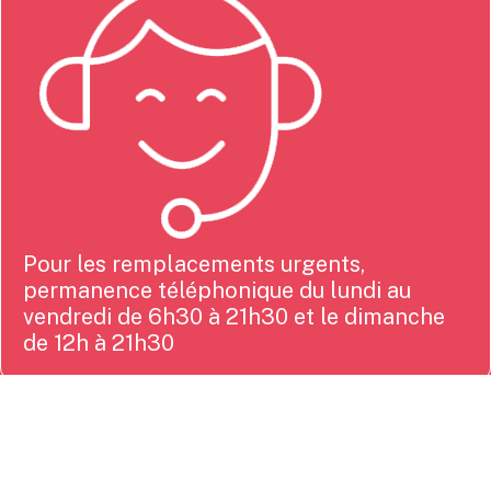
Pour les remplacements urgents,
permanence téléphonique du lundi au
vendredi de 6h30 à 21h30 et le dimanche
de 12h à 21h30
Retrouvez-nous sur les réseaux sociaux