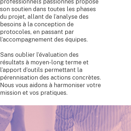
professionnels passionnés propose
son soutien dans toutes les phases
du projet, allant de l’analyse des
besoins à la conception de
protocoles, en passant par
l’accompagnement des équipes.
Sans oublier l’évaluation des
résultats à moyen-long terme et
l’apport d’outils permettant la
pérennisation des actions concrètes.
Nous vous aidons à harmoniser votre
mission et vos pratiques.