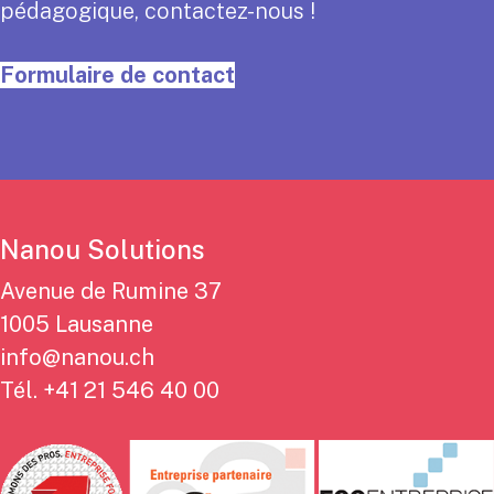
pédagogique, contactez-nous !
Formulaire de contact
Nanou Solutions
Avenue de Rumine 37
1005 Lausanne
info@nanou.ch
Tél.
+41 21 546 40 00