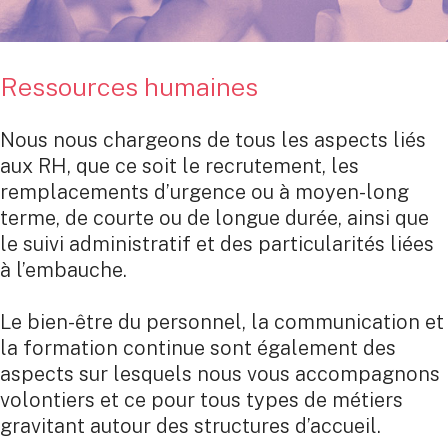
Ressources humaines
Nous nous chargeons de tous les aspects liés
aux RH, que ce soit le recrutement, les
remplacements d’urgence ou à moyen-long
terme, de courte ou de longue durée, ainsi que
le suivi administratif et des particularités liées
à l’embauche.
Le bien-être du personnel, la communication et
la formation continue sont également des
aspects sur lesquels nous vous accompagnons
volontiers et ce pour tous types de métiers
gravitant autour des structures d’accueil.