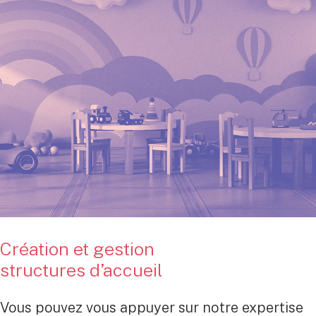
Création et gestion
structures d’accueil
Vous pouvez vous appuyer sur notre expertise